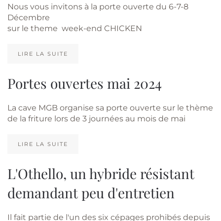
Nous vous invitons à la porte ouverte du 6-7-8
Décembre
sur le theme week-end CHICKEN
LIRE LA SUITE
Portes ouvertes mai 2024
La cave MGB organise sa porte ouverte sur le thème
de la friture lors de 3 journées au mois de mai
LIRE LA SUITE
L'Othello, un hybride résistant
demandant peu d'entretien
Il fait partie de l'un des six cépages prohibés depuis