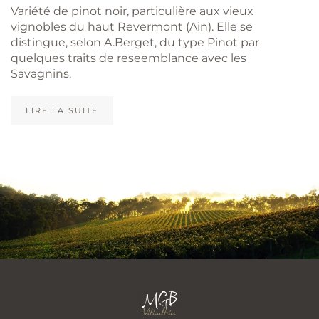
Variété de pinot noir, particulière aux vieux
vignobles du haut Revermont (Ain). Elle se
distingue, selon A.Berget, du type Pinot par
quelques traits de reseemblance avec les
Savagnins.
LIRE LA SUITE