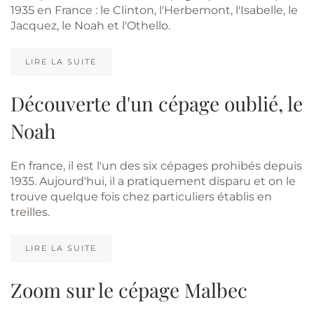
1935 en France : le Clinton, l'Herbemont, l'Isabelle, le
Jacquez, le Noah et l'Othello.
LIRE LA SUITE
Découverte d'un cépage oublié, le
Noah
En france, il est l'un des six cépages prohibés depuis
1935. Aujourd'hui, il a pratiquement disparu et on le
trouve quelque fois chez particuliers établis en
treilles.
LIRE LA SUITE
Zoom sur le cépage Malbec